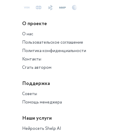
О проекте
О нас
Пользовательское соглашение
Политика конфиденциальности
Контакты
Стать автором
Поддержка
Советы
Помощь менеджера
Наши услуги
Нейросеть Shelp AI