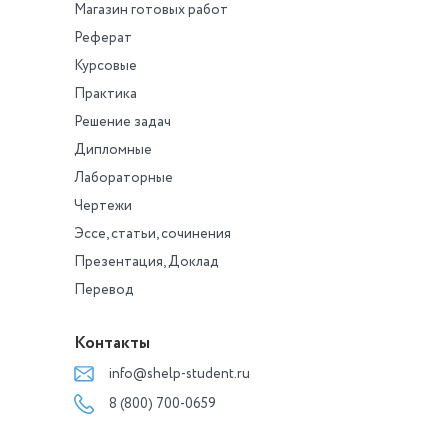
Магазин готовых работ
Реферат
Курсовые
Практика
Решение задач
Дипломные
Лабораторные
Чертежи
Эссе, статьи, сочинения
Презентация, Доклад
Перевод
Контакты
info@shelp-student.ru
8 (800) 700-0659