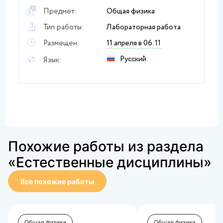
Предмет:
Общая физика
Тип работы:
Лабораторная работа
Размещен:
11 апреля в 06:11
Русский
Язык:
Похожие работы из раздела
«Естественные дисциплины»
Все похожие работы
Общая физика
Общая физика