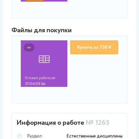
Файлы для покупки
Купить за 700 ₽
rar
Готовая работа.rar
3110409.kb
Информация о работе
№ 1265
Раздел:
Естественные дисциплины