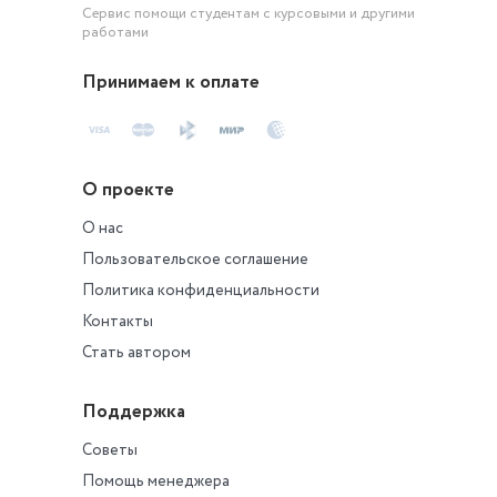
Сервис помощи студентам с курсовыми и другими
работами
Принимаем к оплате
О проекте
О нас
Пользовательское соглашение
Политика конфиденциальности
Контакты
Стать автором
Поддержка
Советы
Помощь менеджера