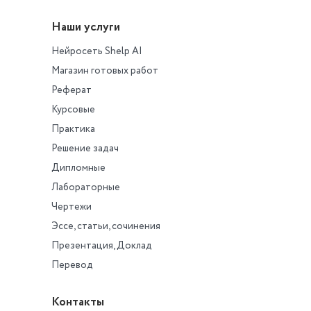
Наши услуги
Нейросеть Shelp AI
Магазин готовых работ
Реферат
Курсовые
Практика
Решение задач
Дипломные
Лабораторные
Чертежи
Эссе, статьи, сочинения
Презентация, Доклад
Перевод
Контакты