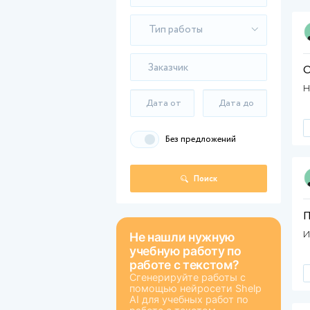
Работа с текстом
Без предложений
Поиск