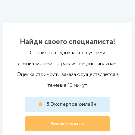
Найди своего специалиста!
Сервис сотрудничает с лучшими
специалистами по различным дисциплинам.
Оценка стоимости заказа осуществляется в
течение 10 минут.
5
Экспертов онлайн
Разместить заказ