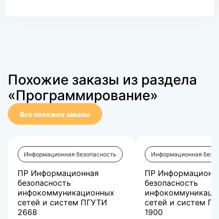
Похожие заказы из раздела
«Программирование»
Все похожие заказы
Информационная безопасность
Информационная безо
ПР Информационная
ПР Информационн
безопасность
безопасность
инфокоммуникационных
инфокоммуникаци
сетей и систем ПГУТИ
сетей и систем П
2668
1900