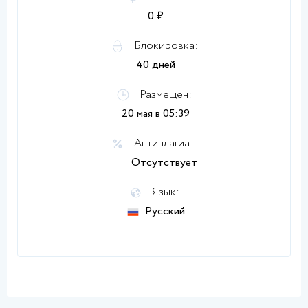
0 ₽
Блокировка:
40 дней
Размещен:
20 мая в 05:39
Антиплагиат:
Отсутствует
Язык:
Русский