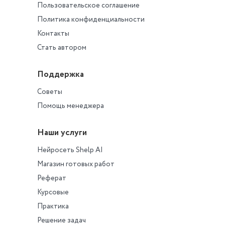
Пользовательское соглашение
Политика конфиденциальности
Контакты
Стать автором
Поддержка
Советы
Помощь менеджера
Наши услуги
Нейросеть Shelp AI
Магазин готовых работ
Реферат
Курсовые
Практика
Решение задач