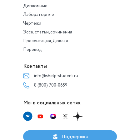
Дипломные
Лабораторные
Чертежи
Эссе, статьи, сочинения
Презентация, Доклад
Перевод
Контакты
info@shelp-student.ru
8 (800) 700-0659
Мы в социальных сетях
Поддержка