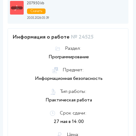
207950.kb
Скачать
20.05.2026 05:39
Информация о работе
№ 24525
Раздел:
Программирование
Предмет:
Информационная безопасность
Тип работы:
Практическая работа
Срок сдачи:
27 мая в 14:00
Цена: