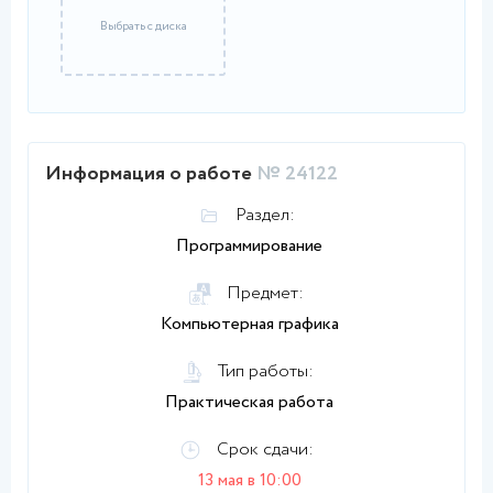
Выбрать с диска
Информация о работе
№ 24122
Раздел:
Программирование
Предмет:
Компьютерная графика
Тип работы:
Практическая работа
Срок сдачи:
13 мая в 10:00