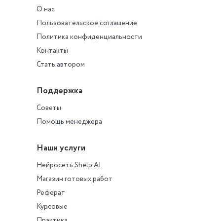
О нас
Пользовательское соглашение
Политика конфиденциальности
Контакты
Стать автором
Поддержка
Советы
Помощь менеджера
Наши услуги
Нейросеть Shelp AI
Магазин готовых работ
Реферат
Курсовые
Практика