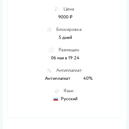
Цена:
9000 ₽
Блокировка:
5 дней
Размещен:
06 мая в 19:24
Антиплагиат:
Антиплагиат
40%
Язык:
Русский