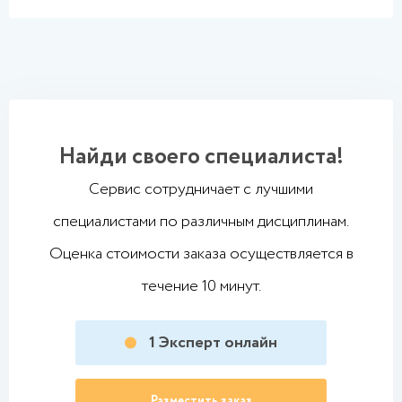
Найди своего специалиста!
Сервис сотрудничает с лучшими
специалистами по различным дисциплинам.
Оценка стоимости заказа осуществляется в
течение 10 минут.
1
Эксперт онлайн
Разместить заказ