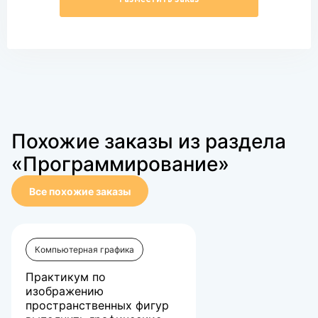
Похожие заказы из раздела
«Программирование»
Все похожие заказы
Компьютерная графика
Практикум по
изображению
пространственных фигур