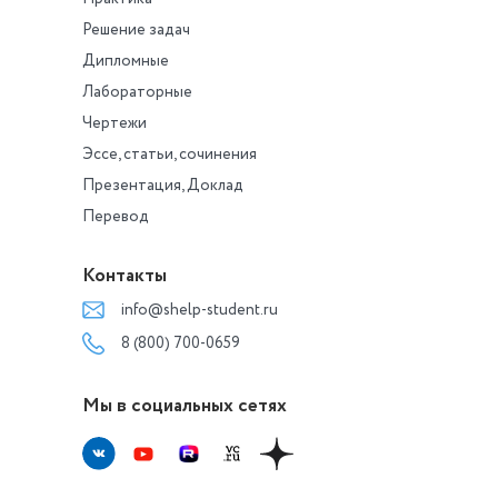
Решение задач
Дипломные
Лабораторные
Чертежи
Эссе, статьи, сочинения
Презентация, Доклад
Перевод
Контакты
info@shelp-student.ru
8 (800) 700-0659
Мы в социальных сетях