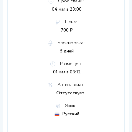
Срок сдачи:
04 мая в 23:00
Цена:
700 ₽
Блокировка:
5 дней
Размещен:
01 мая в 03:12
Антиплагиат:
Отсутствует
Язык:
Русский