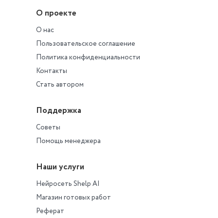
комментариях теряются.
О проекте
О нас
Пользовательское соглашение
Политика конфиденциальности
Контакты
Стать автором
Поддержка
Советы
Помощь менеджера
Наши услуги
Нейросеть Shelp AI
Магазин готовых работ
Реферат