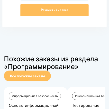
Разместить заказ
Похожие заказы из раздела
«Программирование»
Все похожие заказы
Информационная безопасность
Информационная безо
Основы информационной
Тестирование