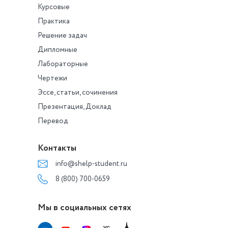
Курсовые
Практика
Решение задач
Дипломные
Лабораторные
Чертежи
Эссе, статьи, сочинения
Презентация, Доклад
Перевод
Контакты
info@shelp-student.ru
8 (800) 700-0659
Мы в социальных сетях