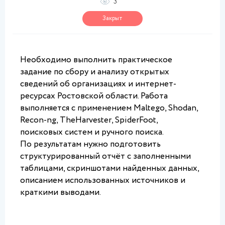
3
Закрыт
Необходимо выполнить практическое 
задание по сбору и анализу открытых 
сведений об организациях и интернет-
ресурсах Ростовской области. Работа 
выполняется с применением Maltego, Shodan, 
Recon-ng, TheHarvester, SpiderFoot, 
поисковых систем и ручного поиска.
По результатам нужно подготовить 
структурированный отчёт с заполненными 
таблицами, скриншотами найденных данных, 
описанием использованных источников и 
краткими выводами. 