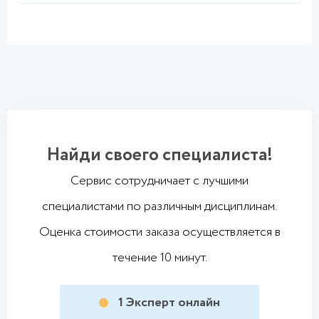
Найди своего специалиста!
Сервис сотрудничает с лучшими
специалистами по различным дисциплинам.
Оценка стоимости заказа осуществляется в
течение 10 минут.
1
Эксперт онлайн