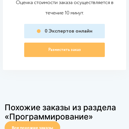
Оценка стоимости заказа осуществляется в
течение 10 минут.
0
Экспертов онлайн
Разместить заказ
Похожие заказы из раздела
«Программирование»
Все похожие заказы