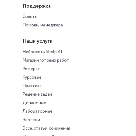
Поддержка
Советы
Помощь менеджера
Наши услуги
Нейросеть Shelp AI
Магазин готовых работ
Реферат
Курсовые
Практика
Решение задач
Дипломные
Лабораторные
Чертежи
Эссе, статьи, сочинения