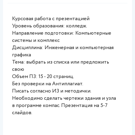
Курсовая работа с презентацией 
Уровень образования: колледж. 
Направление подготовки: Компьютерные 
системы и комплекс 
Дисциплина: Инженерная и компьютерная 
графика 
Тема: выбрать из списка или предложить 
свою 
Объем ПЗ: 15 - 20 страниц. 
Без проверки на Антиплагиат. 
Писать согласно ИЗ и методички.  
Необходимо сделать чертежи здания и узла 
в программе компас. Презентация на 5-7 
слайдов.