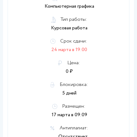
Компьютерная графика
Тип работы:
Курсовая работа
Срок сдачи:
24 марта в 19:00
Цена:
0 ₽
Блокировка:
5 дней
Размещен:
17 марта в 09:09
Антиплагиат:
Отсутствует