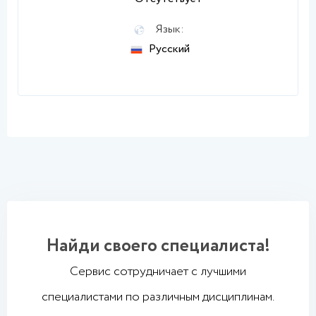
Язык:
Русский
Найди своего специалиста!
Сервис сотрудничает с лучшими
специалистами по различным дисциплинам.