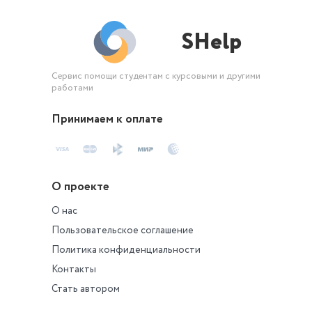
SHelp
Сервис помощи студентам с курсовыми и другими
работами
Принимаем к оплате
О проекте
О нас
Пользовательское соглашение
Политика конфиденциальности
Контакты
Стать автором