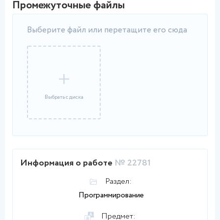
Промежуточные файлы
Выберите файл или перетащите его сюда
+
Выбрать с диска
Информация о работе
№ 22781
Раздел:
Программирование
Предмет: