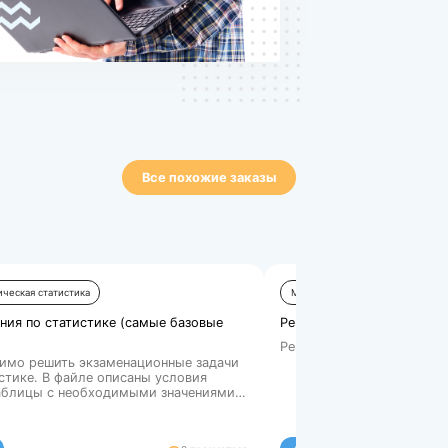
м. Оценка стоимости заказа