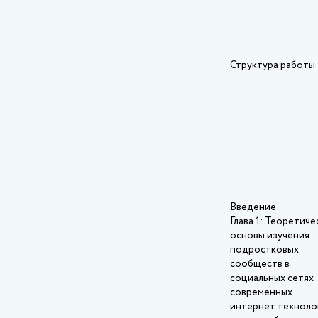
Структура работы
Введение
Глава 1: Теоретиче
основы изучения
подростковых
сообществ в
социальных сетях
современных
интернет техноло