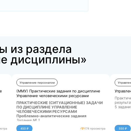
Купить за 2500 ₽