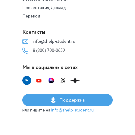
Презентация, Доклад
Перевод
Контакты
info@shelp-student.ru
8 (800) 700-0659
Мы в социальных сетях
Поддержка
или пишите на
info@shelp-student.ru