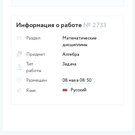
Информация о работе
№ 2733
Раздел:
Математические
дисциплины
Предмет:
Алгебра
Тип
Задача
работы:
Размещен:
08 мая в 08:50
Русский
Язык: