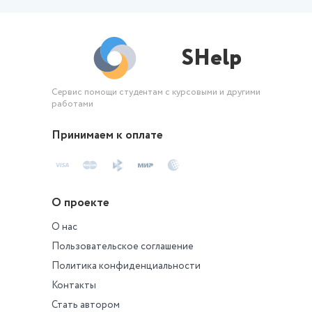
и таблицы и реше
SHelp
Сервис помощи студентам с курсовыми и другими
работами
Принимаем к оплате
О проекте
О нас
Пользовательское соглашение
Политика конфиденциальности
Контакты
Стать автором