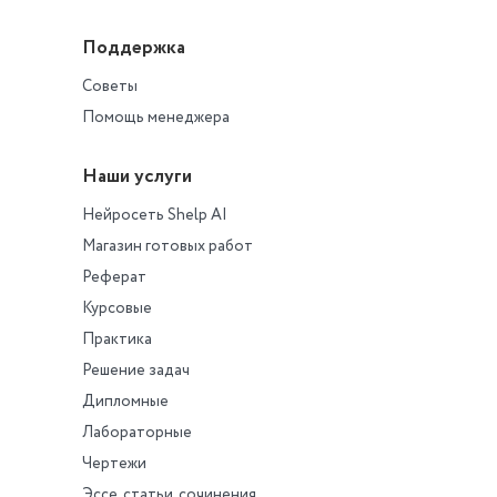
Поддержка
Советы
Помощь менеджера
Наши услуги
Нейросеть Shelp AI
Магазин готовых работ
Реферат
Курсовые
Практика
Решение задач
Дипломные
Лабораторные
Чертежи
Эссе, статьи, сочинения