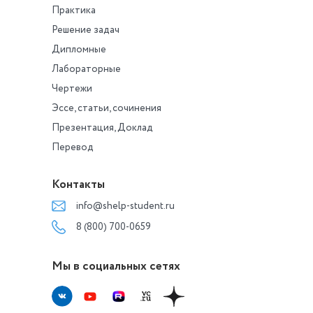
Практика
Решение задач
Дипломные
Лабораторные
Чертежи
Эссе, статьи, сочинения
Презентация, Доклад
Перевод
Контакты
info@shelp-student.ru
8 (800) 700-0659
Мы в социальных сетях